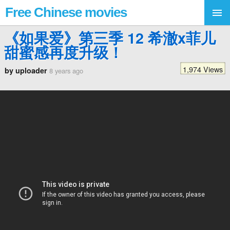
Free Chinese movies
《如果爱》第三季 12 希澈x菲儿
甜蜜感再度升级！
1,974 Views
by uploader
8 years ago